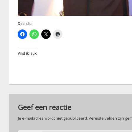
Deel dit:
Vind ik leuk:
Geef een reactie
Je e-mailadres wordt niet gepubliceerd.
Vereiste velden zijn g