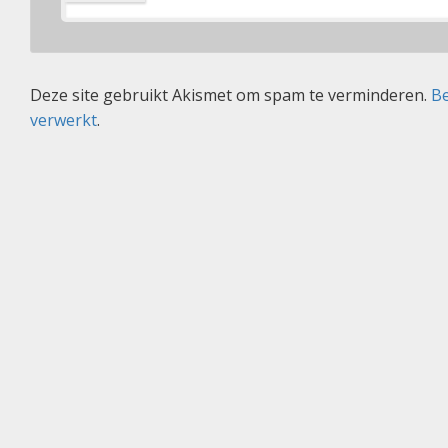
Deze site gebruikt Akismet om spam te verminderen.
Be
verwerkt
.