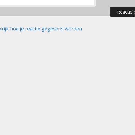
kijk hoe je reactie gegevens worden