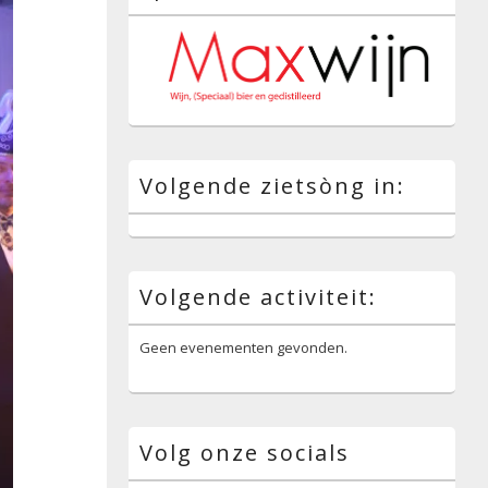
Volgende zietsòng in:
Volgende activiteit:
Geen evenementen gevonden.
Volg onze socials