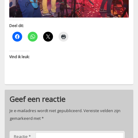
Deel dit:
Vind ik leuk:
Geef een reactie
Je e-mailadres wordt niet gepubliceerd.
Vereiste velden zijn
gemarkeerd met
*
Reactie
*