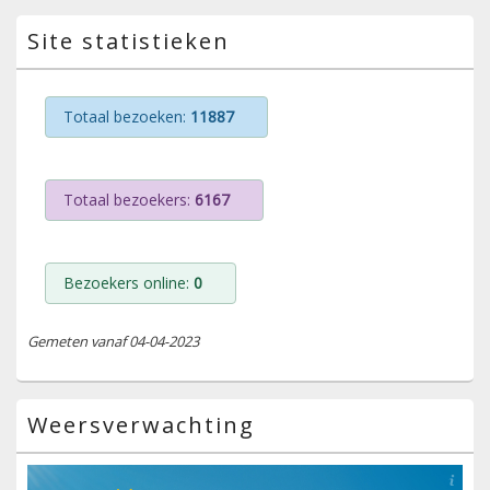
Site statistieken
Totaal bezoeken:
11887
Totaal bezoekers:
6167
Bezoekers online:
0
Gemeten vanaf 04-04-2023
Weersverwachting