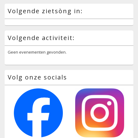
Volgende zietsòng in:
Volgende activiteit:
Geen evenementen gevonden.
Volg onze socials