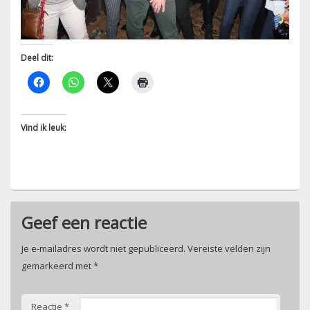
Deel dit:
Vind ik leuk:
Geef een reactie
Je e-mailadres wordt niet gepubliceerd.
Vereiste velden zijn
gemarkeerd met
*
Reactie
*