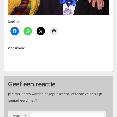
Deel dit:
Vind ik leuk:
Geef een reactie
Je e-mailadres wordt niet gepubliceerd.
Vereiste velden zijn
gemarkeerd met
*
Reactie
*