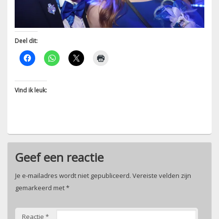
Deel dit:
Vind ik leuk:
Geef een reactie
Je e-mailadres wordt niet gepubliceerd.
Vereiste velden zijn
gemarkeerd met
*
Reactie
*