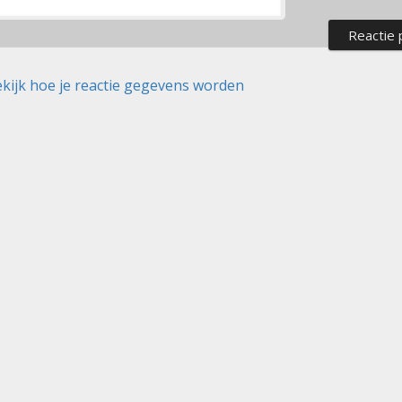
kijk hoe je reactie gegevens worden