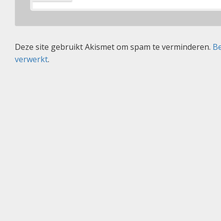
Deze site gebruikt Akismet om spam te verminderen.
Be
verwerkt
.