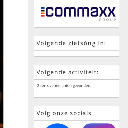
Volgende zietsòng in:
Volgende activiteit:
Geen evenementen gevonden.
Volg onze socials