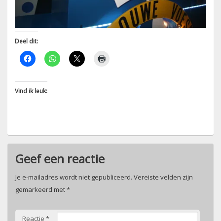
Deel dit:
Vind ik leuk:
Geef een reactie
Je e-mailadres wordt niet gepubliceerd.
Vereiste velden zijn
gemarkeerd met
*
Reactie
*