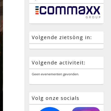
Volgende zietsòng in:
Volgende activiteit:
Geen evenementen gevonden.
Volg onze socials