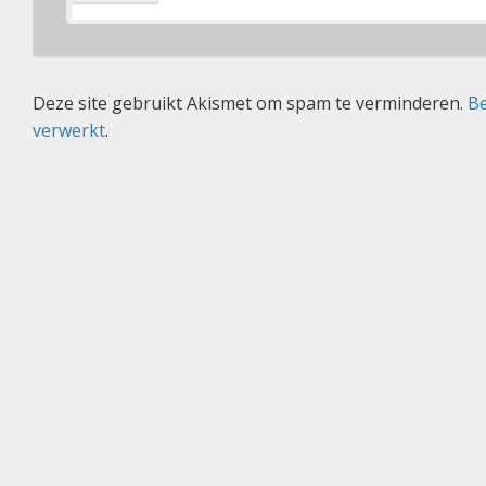
Deze site gebruikt Akismet om spam te verminderen.
Be
verwerkt
.