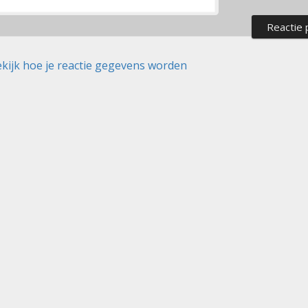
kijk hoe je reactie gegevens worden