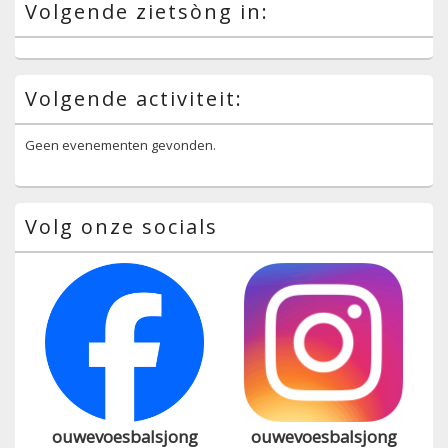
Volgende zietsòng in:
Volgende activiteit:
Geen evenementen gevonden.
Volg onze socials
ouwevoesbalsjong
ouwevoesbalsjong