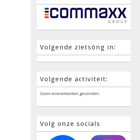
Volgende zietsòng in:
Volgende activiteit:
Geen evenementen gevonden.
Volg onze socials