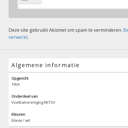
Deze site gebruikt Akismet om spam te verminderen.
Be
verwerkt
.
Algemene informatie
Opgericht
1959
Onderdeel van
Voetbalvereniging RKTSV
Kleuren
blauw / wit