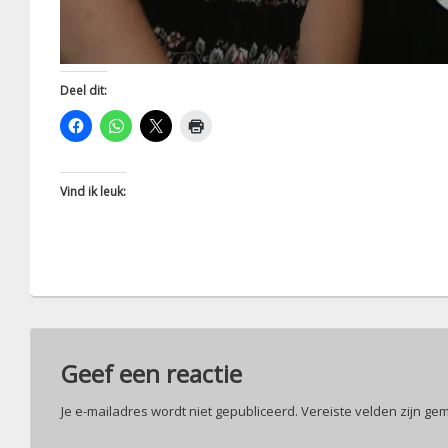
Deel dit:
Vind ik leuk:
Geef een reactie
Je e-mailadres wordt niet gepubliceerd.
Vereiste velden zijn g