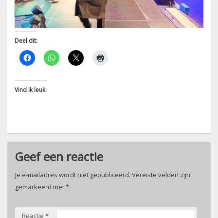
Deel dit:
Vind ik leuk:
Geef een reactie
Je e-mailadres wordt niet gepubliceerd.
Vereiste velden zijn
gemarkeerd met
*
Reactie
*