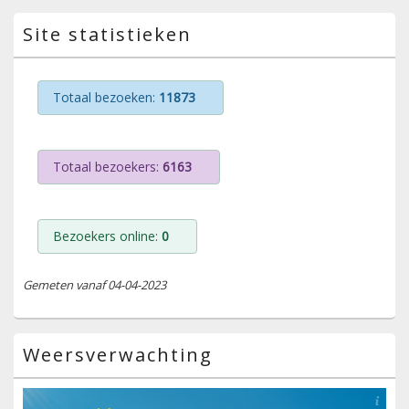
Site statistieken
Totaal bezoeken:
11873
Totaal bezoekers:
6163
Bezoekers online:
0
Gemeten vanaf 04-04-2023
Weersverwachting