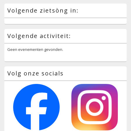
Volgende zietsòng in:
Volgende activiteit:
Geen evenementen gevonden.
Volg onze socials