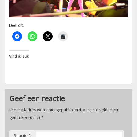
Deel dit:
Vind ik leuk:
Geef een reactie
Je e-mailadres wordt niet gepubliceerd.
Vereiste velden zijn
gemarkeerd met
*
Reactie
*