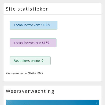
Site statistieken
Totaal bezoeken:
11889
Totaal bezoekers:
6169
Bezoekers online:
0
Gemeten vanaf 04-04-2023
Weersverwachting