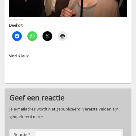
Deel dit:
Vind ik leuk:
Geef een reactie
Je e-mailadres wordt niet gepubliceerd.
Vereiste velden zijn
gemarkeerd met
*
Reactie
*