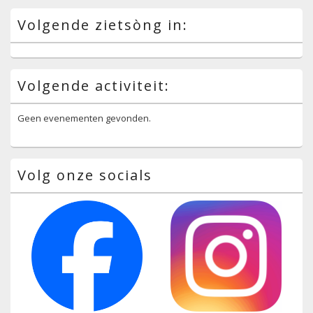
Volgende zietsòng in:
Volgende activiteit:
Geen evenementen gevonden.
Volg onze socials