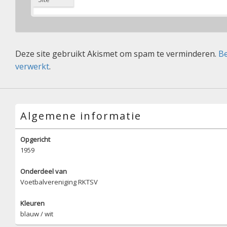
Deze site gebruikt Akismet om spam te verminderen.
Be
verwerkt
.
Algemene informatie
Opgericht
1959
Onderdeel van
Voetbalvereniging RKTSV
Kleuren
blauw / wit