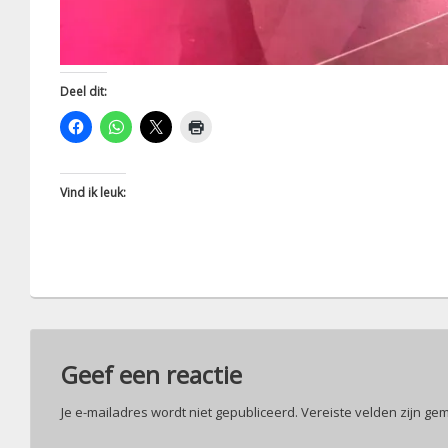
Deel dit:
Vind ik leuk:
Geef een reactie
Je e-mailadres wordt niet gepubliceerd.
Vereiste velden zijn g