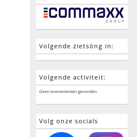
Volgende zietsòng in:
Volgende activiteit:
Geen evenementen gevonden.
Volg onze socials