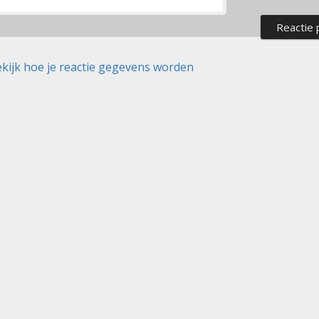
kijk hoe je reactie gegevens worden