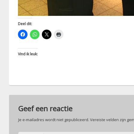
Deel dit:
Vind ik leuk:
Geef een reactie
Je e-mailadres wordt niet gepubliceerd.
Vereiste velden zijn g