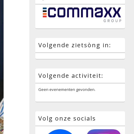
Volgende zietsòng in:
Volgende activiteit:
Geen evenementen gevonden.
Volg onze socials