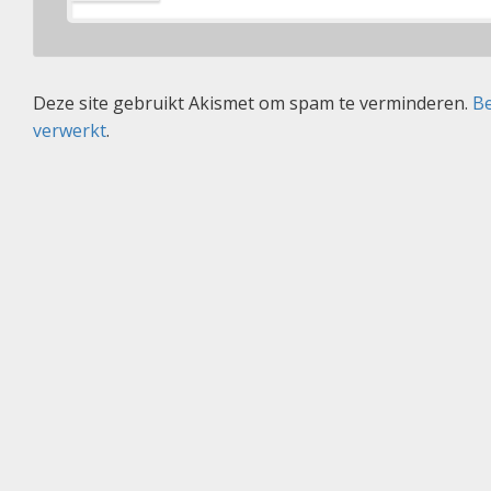
Deze site gebruikt Akismet om spam te verminderen.
Be
verwerkt
.