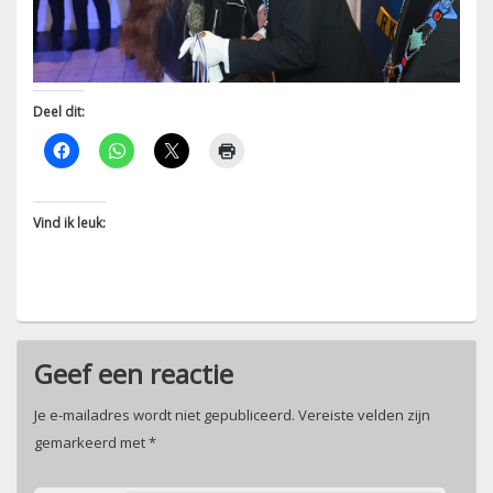
Deel dit:
Vind ik leuk:
Geef een reactie
Je e-mailadres wordt niet gepubliceerd.
Vereiste velden zijn
gemarkeerd met
*