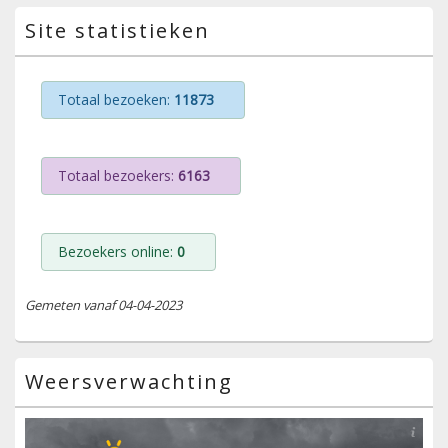
Site statistieken
Totaal bezoeken:
11873
Totaal bezoekers:
6163
Bezoekers online:
0
Gemeten vanaf 04-04-2023
Weersverwachting