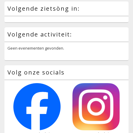
Volgende zietsòng in:
Volgende activiteit:
Geen evenementen gevonden.
Volg onze socials