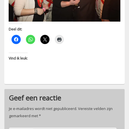
Deel dit:
Vind ik leuk:
Geef een reactie
Je e-mailadres wordt niet gepubliceerd.
Vereiste velden zijn
gemarkeerd met
*