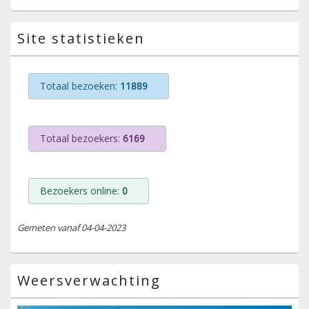
Site statistieken
Totaal bezoeken:
11889
Totaal bezoekers:
6169
Bezoekers online:
0
Gemeten vanaf 04-04-2023
Weersverwachting