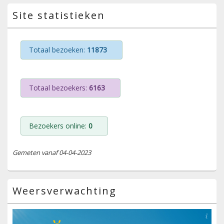
Site statistieken
Totaal bezoeken:
11873
Totaal bezoekers:
6163
Bezoekers online:
0
Gemeten vanaf 04-04-2023
Weersverwachting