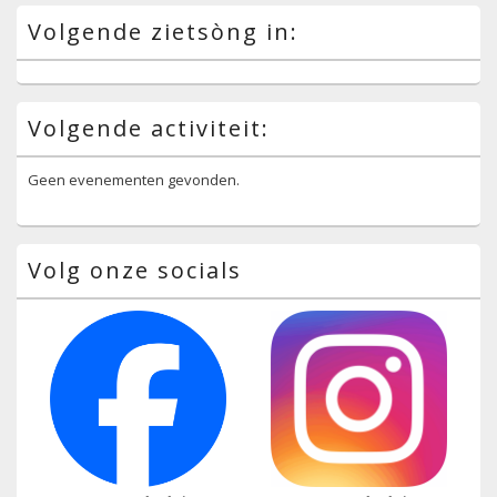
Volgende zietsòng in:
Volgende activiteit:
Geen evenementen gevonden.
Volg onze socials