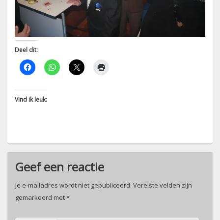
Deel dit:
Vind ik leuk:
Geef een reactie
Je e-mailadres wordt niet gepubliceerd.
Vereiste velden zijn
gemarkeerd met
*