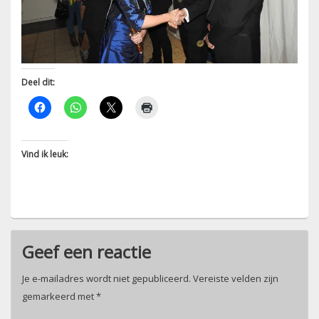
Deel dit:
Vind ik leuk:
Geef een reactie
Je e-mailadres wordt niet gepubliceerd.
Vereiste velden zijn
gemarkeerd met
*