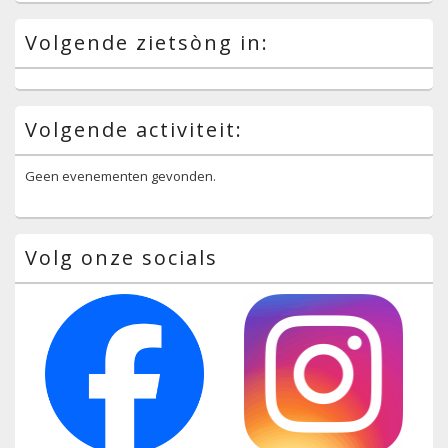
Volgende zietsòng in:
Volgende activiteit:
Geen evenementen gevonden.
Volg onze socials