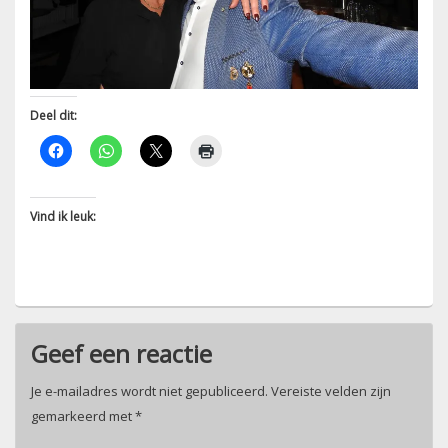
Deel dit:
Vind ik leuk:
Geef een reactie
Je e-mailadres wordt niet gepubliceerd.
Vereiste velden zijn
gemarkeerd met
*