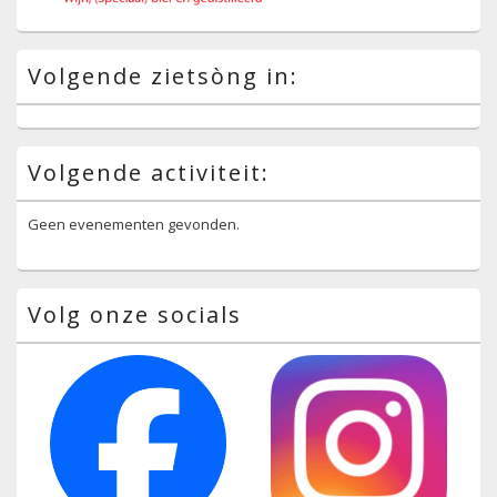
Volgende zietsòng in:
Volgende activiteit:
Geen evenementen gevonden.
Volg onze socials