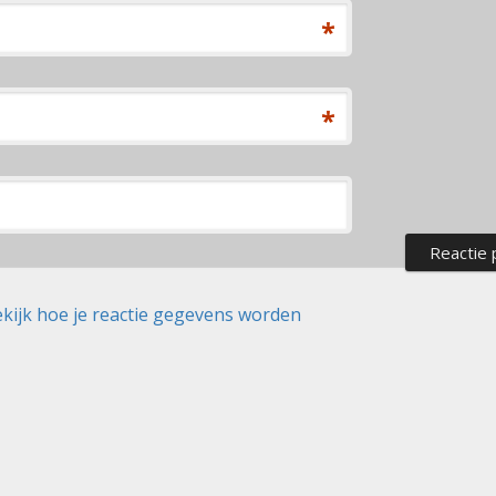
*
*
kijk hoe je reactie gegevens worden