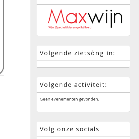
Volgende zietsòng in:
Volgende activiteit:
Geen evenementen gevonden.
Volg onze socials