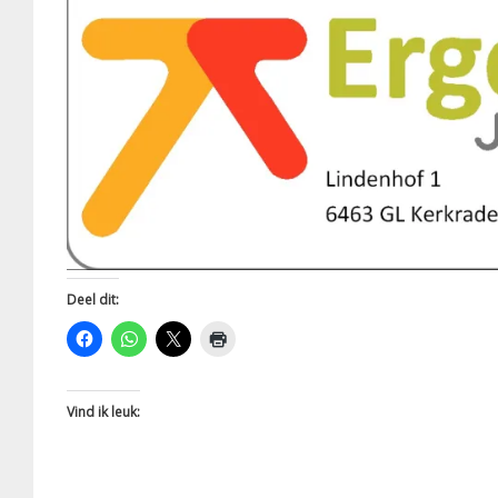
Deel dit:
Vind ik leuk: