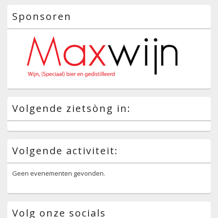
Sponsoren
Volgende zietsòng in:
Volgende activiteit:
Geen evenementen gevonden.
Volg onze socials