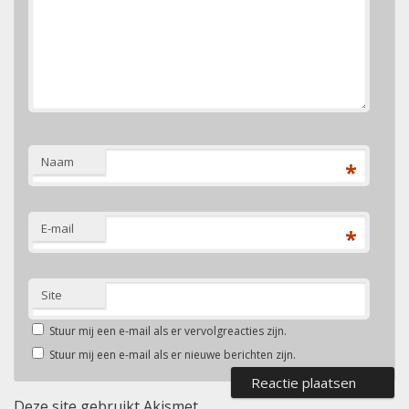
Naam
*
E-mail
*
Site
Stuur mij een e-mail als er vervolgreacties zijn.
Stuur mij een e-mail als er nieuwe berichten zijn.
Deze site gebruikt Akismet