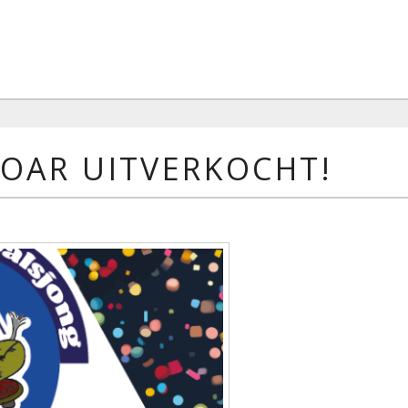
JOAR UITVERKOCHT!