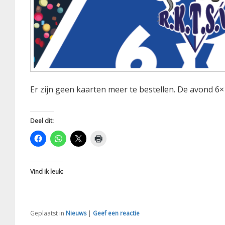
Er zijn geen kaarten meer te bestellen. De avond 6
Deel dit:
Vind ik leuk:
Geplaatst in
Nieuws
|
Geef een reactie