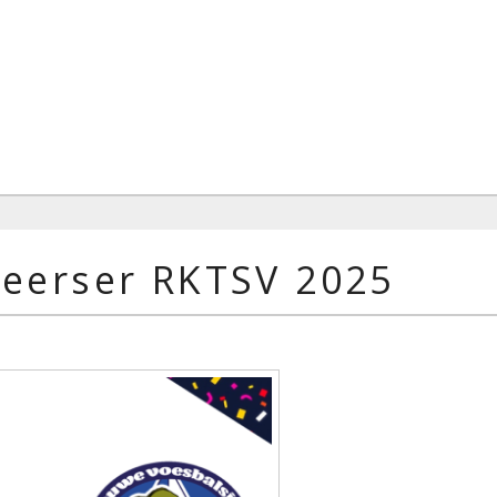
heerser RKTSV 2025