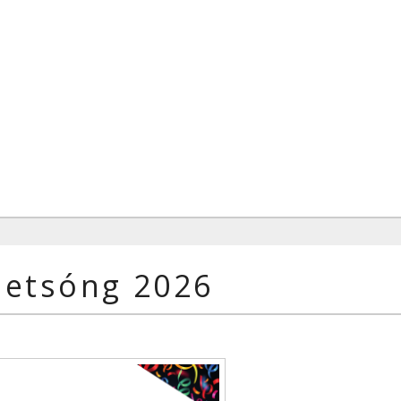
ietsóng 2026