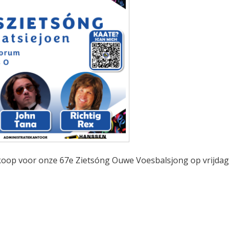
erkoop voor onze 67e Zietsóng Ouwe Voesbalsjong op vrijdag