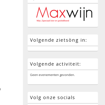
Volgende zietsòng in:
Volgende activiteit:
Geen evenementen gevonden.
n
Volg onze socials