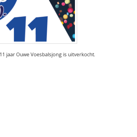
×11 jaar Ouwe Voesbalsjong is uitverkocht.